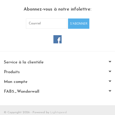
Abonnez-vous à notre infolettre:
S'ABONNER
Service à la clientèle
Produits
Mon compte
FAB5_Wonderwall
© Copyright 2026 - Powered by
Lightspeed