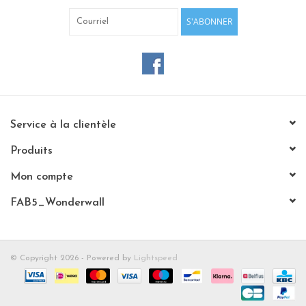
S'ABONNER
Service à la clientèle
Produits
Mon compte
FAB5_Wonderwall
© Copyright 2026 - Powered by
Lightspeed