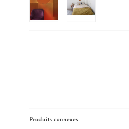
Produits connexes