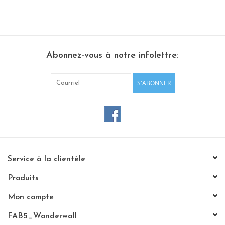
Abonnez-vous à notre infolettre:
S'ABONNER
Service à la clientèle
Produits
Mon compte
FAB5_Wonderwall