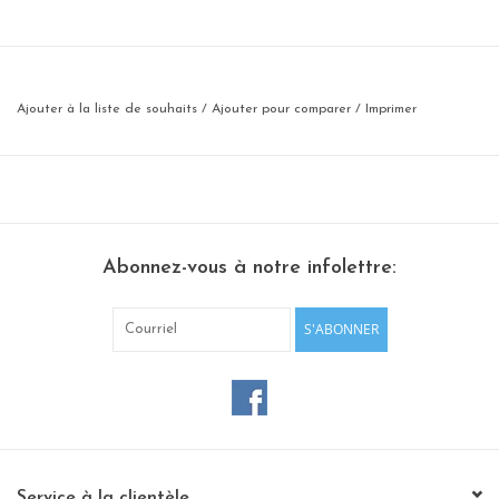
Ajouter à la liste de souhaits
/
Ajouter pour comparer
/
Imprimer
Abonnez-vous à notre infolettre:
S'ABONNER
Service à la clientèle