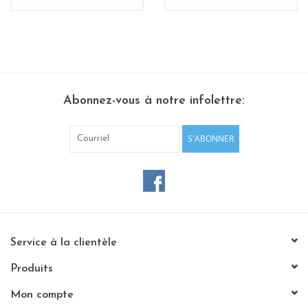
Abonnez-vous à notre infolettre:
S'ABONNER
Service à la clientèle
Produits
Mon compte