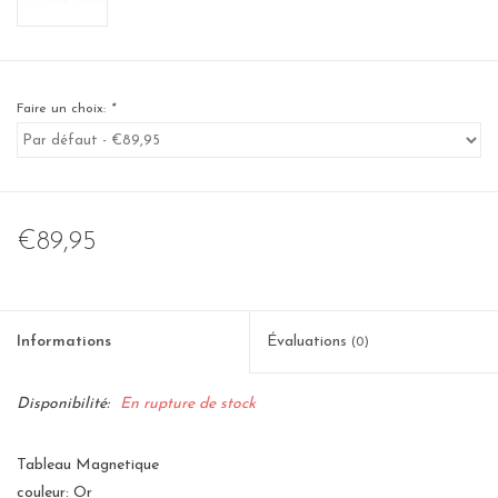
Faire un choix:
*
€89,95
Informations
Évaluations
(0)
Disponibilité:
En rupture de stock
Tableau Magnetique
couleur: Or