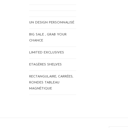
UN DESIGN PERSONNALISÉ
BIG SALE , GRAB YOUR
CHANCE
LIMITED EXCLUSIVES
ETAGÈRES SHELVES
RECTANGULAIRE, CARRÉES,
RONDES TABLEAU
MAGNÉTIQUE