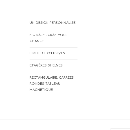
UN DESIGN PERSONNALISÉ
BIG SALE , GRAB YOUR
CHANCE
LIMITED EXCLUSIVES
ETAGÈRES SHELVES
RECTANGULAIRE, CARRÉES,
RONDES TABLEAU
MAGNÉTIQUE