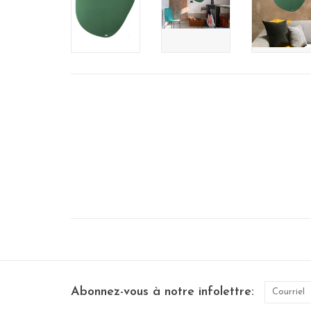
Abonnez-vous à notre infolettre: