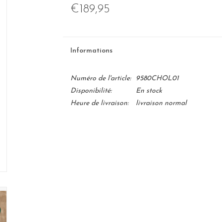
€189,95
Informations
Numéro de l'article:
9580CHOL01
Disponibilité:
En stock
Heure de livraison:
livraison normal