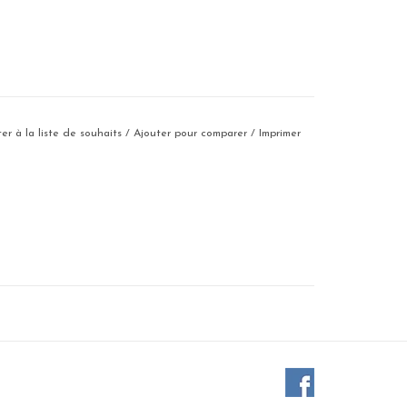
er à la liste de souhaits
/
Ajouter pour comparer
/
Imprimer