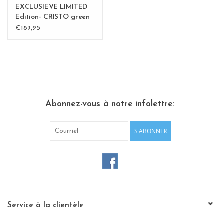
EXCLUSIEVE LIMITED
Edition- CRISTO green
€189,95
Abonnez-vous à notre infolettre:
S'ABONNER
Service à la clientèle