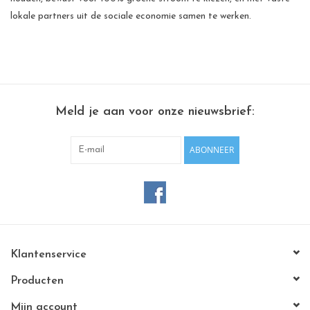
lokale partners uit de sociale economie samen te werken.
Meld je aan voor onze nieuwsbrief:
ABONNEER
Klantenservice
Producten
Mijn account