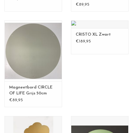
€89,95
CRISTO XL Zwart
€189,95
Magneetbord CIRCLE
OF LIFE Grijs 50cm
€89,95