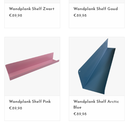
Wandplank Shelf Zwart
Wandplank Shelf Goud
€89,98
€89,98
Wandplank Shelf Pink
Wandplank Shelf Arctic
Blue
€89,98
€89,98