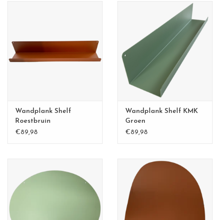
Wandplank Shelf
Wandplank Shelf KMK
Roestbruin
Groen
€89,98
€89,98