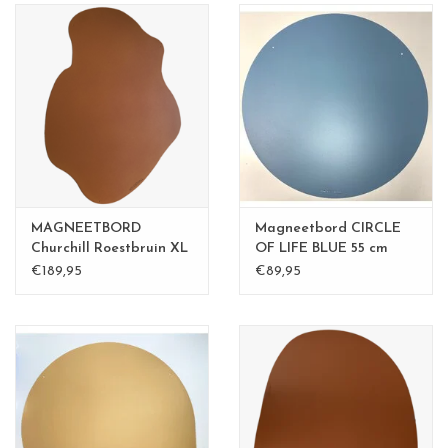
MAGNEETBORD
Magneetbord CIRCLE
Churchill Roestbruin XL
OF LIFE BLUE 55 cm
€189,95
€89,95