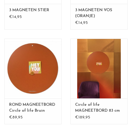
3 MAGNETEN STIER
3 MAGNETEN VOS
(ORANJE)
€14,95
€14,95
ROND MAGNEETBORD
Circle of life
Circle of life Bruin
MAGNEETBORD 83 cm
€89,95
€189,95