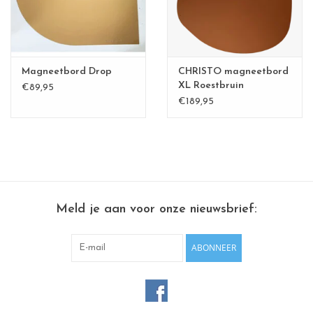
Magneetbord Drop
CHRISTO magneetbord
XL Roestbruin
€89,95
€189,95
Meld je aan voor onze nieuwsbrief:
ABONNEER