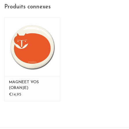
Produits connexes
MAGNEET VOS
(ORANJE)
€14,95