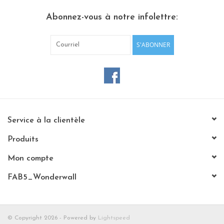
Abonnez-vous à notre infolettre:
S'ABONNER
Service à la clientèle
Produits
Mon compte
FAB5_Wonderwall
© Copyright 2026 - Powered by
Lightspeed