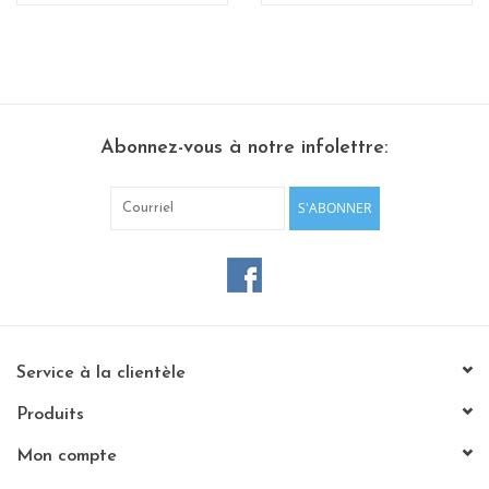
Abonnez-vous à notre infolettre:
S'ABONNER
Service à la clientèle
Produits
Mon compte