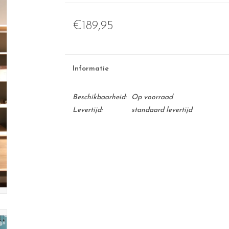
€189,95
Informatie
Beschikbaarheid:
Op voorraad
Levertijd:
standaard levertijd