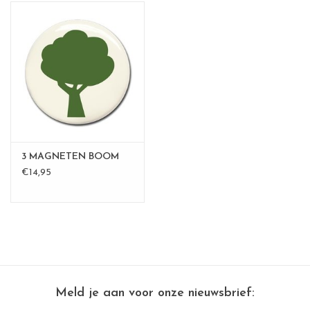
3 MAGNETEN BOOM
€14,95
Meld je aan voor onze nieuwsbrief: