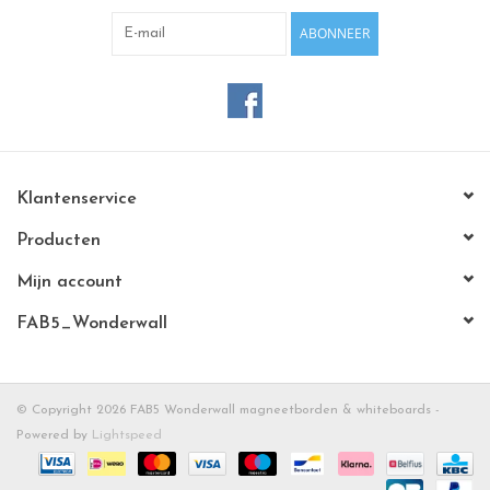
ABONNEER
Klantenservice
Producten
Mijn account
FAB5_Wonderwall
© Copyright 2026 FAB5 Wonderwall magneetborden & whiteboards -
Powered by
Lightspeed