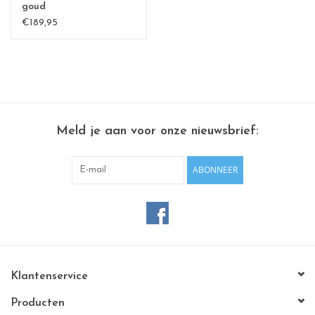
goud
€189,95
Meld je aan voor onze nieuwsbrief:
ABONNEER
Klantenservice
Producten