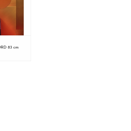
N WINKELWAGEN
RD 83 cm