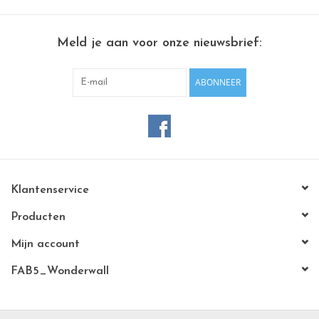
Meld je aan voor onze nieuwsbrief:
ABONNEER
Klantenservice
Producten
Mijn account
FAB5_Wonderwall