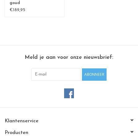
goud
€189,95
Meld je aan voor onze nieuwsbrief:
ABONNEER
Klantenservice
Producten