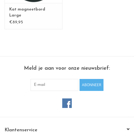
Kat magneetbord
Large
€89,95
Meld je aan voor onze nieuwsbrief:
ABONNEER
Klantenservice