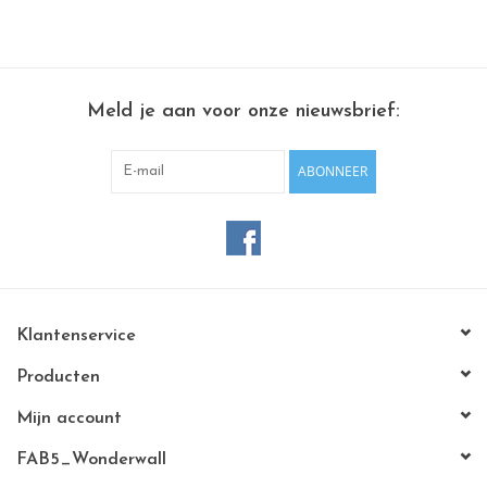
Meld je aan voor onze nieuwsbrief:
ABONNEER
Klantenservice
Producten
Mijn account
FAB5_Wonderwall