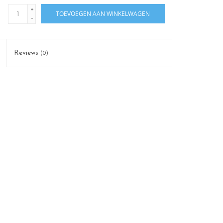
+
TOEVOEGEN AAN WINKELWAGEN
-
Reviews
(0)