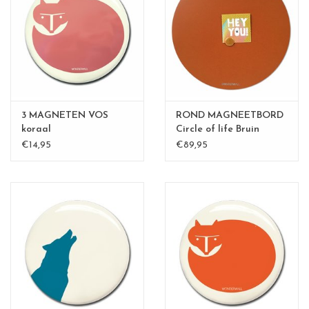
3 MAGNETEN VOS
ROND MAGNEETBORD
koraal
Circle of life Bruin
€14,95
€89,95