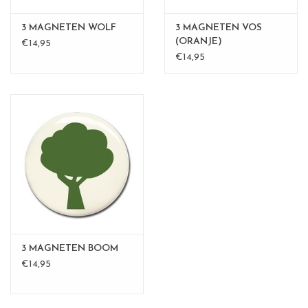
3 MAGNETEN WOLF
3 MAGNETEN VOS
(ORANJE)
€14,95
€14,95
3 MAGNETEN BOOM
€14,95