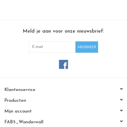
Meld je aan voor onze nieuwsbrief:
ABONNEER
Klantenservice
Producten
Mijn account
FAB5_Wonderwall