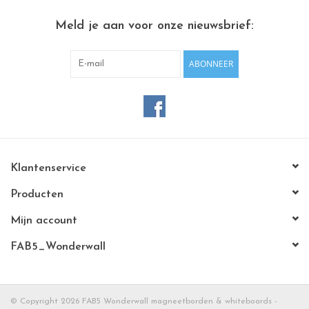
Meld je aan voor onze nieuwsbrief:
ABONNEER
Klantenservice
Producten
Mijn account
FAB5_Wonderwall
© Copyright 2026 FAB5 Wonderwall magneetborden & whiteboards -