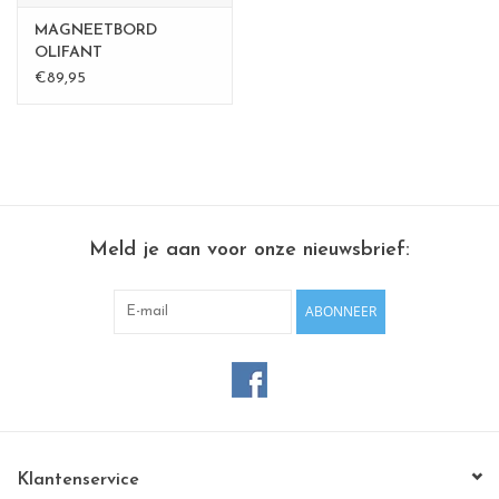
MAGNEETBORD
OLIFANT
€89,95
Meld je aan voor onze nieuwsbrief:
ABONNEER
Klantenservice