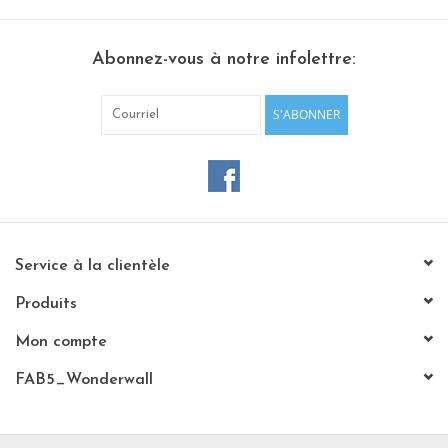
Abonnez-vous à notre infolettre:
S'ABONNER
Service à la clientèle
Produits
Mon compte
FAB5_Wonderwall