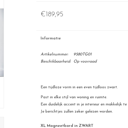
€189,95
Informatie
Artikelnummer:
9580TG01
Beschikbaarheid:
Op voorraad
Een tijdloze vorm in een even tijdloos zwart.
Past in elke stijl van woning en ruimte.
Een duidelijk accent in je interieur en makkelijk te
Je berichtjes zullen zeker gelezen worden.
XL Magneetbord in ZWART